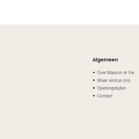
Algemeen
Over Maison et Vie
Waar vind je ons
Openingstijden
Contact